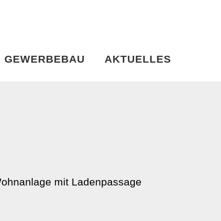
GEWERBEBAU
AKTUELLES
ohnanlage mit Ladenpassage