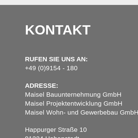
KONTAKT
RUFEN SIE UNS AN:
+49 (0)9154 - 180
ADRESSE:
Maisel Bauunternehmung GmbH
Maisel Projektentwicklung GmbH
Maisel Wohn- und Gewerbebau Gmb
Happurger Straße 10