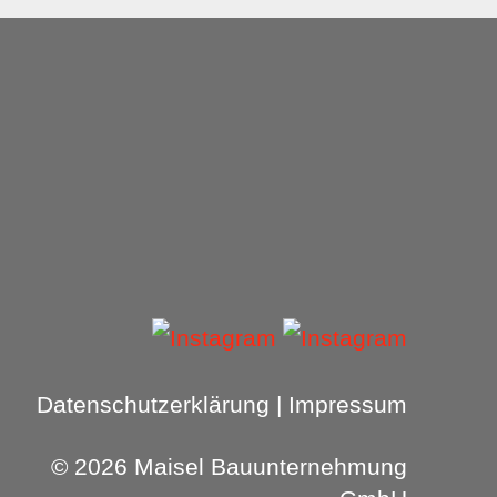
Datenschutzerklärung
|
Impressum
© 2026 Maisel Bauunternehmung