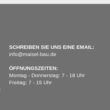
SCHREIBEN SIE UNS EINE EMAIL:
info@maisel-bau.de
ÖFFNUNGSZEITEN:
Montag - Donnerstag: 7 - 18 Uhr
Freitag: 7 - 15 Uhr
H