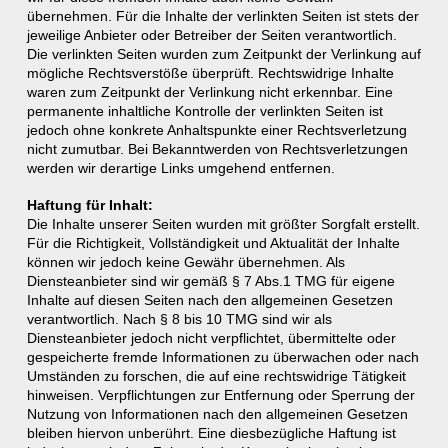
übernehmen. Für die Inhalte der verlinkten Seiten ist stets der
jeweilige Anbieter oder Betreiber der Seiten verantwortlich.
Die verlinkten Seiten wurden zum Zeitpunkt der Verlinkung auf
mögliche Rechtsverstöße überprüft. Rechtswidrige Inhalte
waren zum Zeitpunkt der Verlinkung nicht erkennbar. Eine
permanente inhaltliche Kontrolle der verlinkten Seiten ist
jedoch ohne konkrete Anhaltspunkte einer Rechtsverletzung
nicht zumutbar. Bei Bekanntwerden von Rechtsverletzungen
werden wir derartige Links umgehend entfernen.
Haftung für Inhalt:
Die Inhalte unserer Seiten wurden mit größter Sorgfalt erstellt.
Für die Richtigkeit, Vollständigkeit und Aktualität der Inhalte
können wir jedoch keine Gewähr übernehmen. Als
Diensteanbieter sind wir gemäß § 7 Abs.1 TMG für eigene
Inhalte auf diesen Seiten nach den allgemeinen Gesetzen
verantwortlich. Nach § 8 bis 10 TMG sind wir als
Diensteanbieter jedoch nicht verpflichtet, übermittelte oder
gespeicherte fremde Informationen zu überwachen oder nach
Umständen zu forschen, die auf eine rechtswidrige Tätigkeit
hinweisen. Verpflichtungen zur Entfernung oder Sperrung der
Nutzung von Informationen nach den allgemeinen Gesetzen
bleiben hiervon unberührt. Eine diesbezügliche Haftung ist