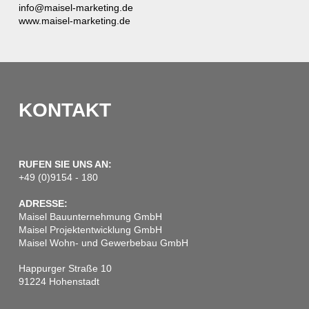
info@maisel-marketing.de
www.maisel-marketing.de
KONTAKT
RUFEN SIE UNS AN:
+49 (0)9154 - 180
ADRESSE:
Maisel Bauunternehmung GmbH
Maisel Projektentwicklung GmbH
Maisel Wohn- und Gewerbebau GmbH
Happurger Straße 10
91224 Hohenstadt