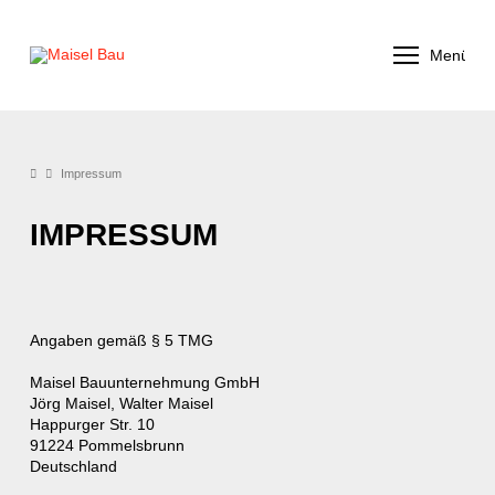
Menü
Impressum
IMPRESSUM
Angaben gemäß § 5 TMG
Maisel Bauunternehmung GmbH
Jörg Maisel, Walter Maisel
Happurger Str. 10
91224 Pommelsbrunn
Deutschland