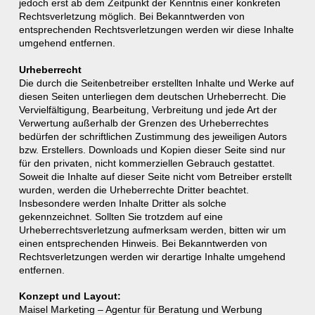
jedoch erst ab dem Zeitpunkt der Kenntnis einer konkreten
Rechtsverletzung möglich. Bei Bekanntwerden von
entsprechenden Rechtsverletzungen werden wir diese Inhalte
umgehend entfernen.
Urheberrecht
Die durch die Seitenbetreiber erstellten Inhalte und Werke auf
diesen Seiten unterliegen dem deutschen Urheberrecht. Die
Vervielfältigung, Bearbeitung, Verbreitung und jede Art der
Verwertung außerhalb der Grenzen des Urheberrechtes
bedürfen der schriftlichen Zustimmung des jeweiligen Autors
bzw. Erstellers. Downloads und Kopien dieser Seite sind nur
für den privaten, nicht kommerziellen Gebrauch gestattet.
Soweit die Inhalte auf dieser Seite nicht vom Betreiber erstellt
wurden, werden die Urheberrechte Dritter beachtet.
Insbesondere werden Inhalte Dritter als solche
gekennzeichnet. Sollten Sie trotzdem auf eine
Urheberrechtsverletzung aufmerksam werden, bitten wir um
einen entsprechenden Hinweis. Bei Bekanntwerden von
Rechtsverletzungen werden wir derartige Inhalte umgehend
entfernen.
Konzept und Layout:
Maisel Marketing – Agentur für Beratung und Werbung