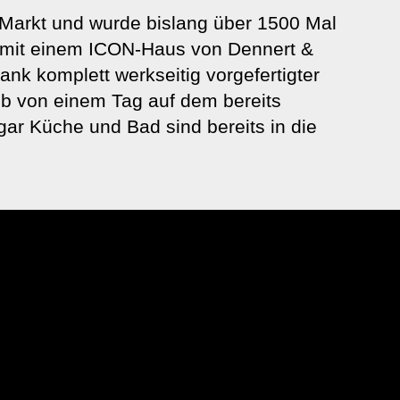
Markt und wurde bislang über 1500 Mal
ich mit einem ICON-Haus von Dennert &
nk komplett werkseitig vorgefertigter
b von einem Tag auf dem bereits
ar Küche und Bad sind bereits in die