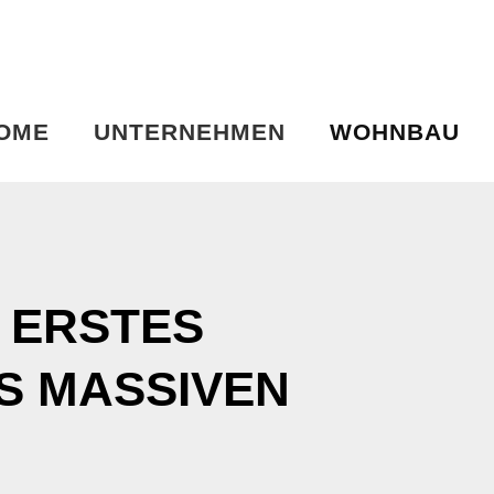
OME
UNTERNEHMEN
WOHNBAU
 ERSTES
S MASSIVEN