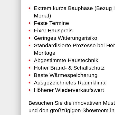
Extrem kurze Bauphase (Bezug i
Monat)
Feste Termine
Fixer Hauspreis
Geringes Witterungsrisiko
Standardisierte Prozesse bei Her
Montage
Abgestimmte Haustechnik
Hoher Brand- & Schallschutz
Beste Wärmespeicherung
Ausgezeichnetes Raumklima
Höherer Wiederverkaufswert
Besuchen Sie die innovativen Mus
und den großzügigen Showroom in 