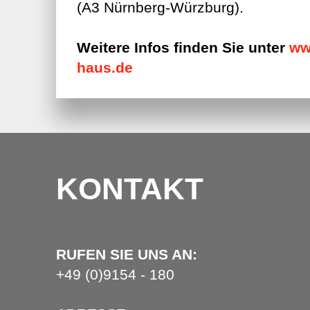
(A3 Nürnberg-Würzburg).
Weitere Infos finden Sie unter
ww
haus.de
KONTAKT
RUFEN SIE UNS AN:
+49 (0)9154 - 180