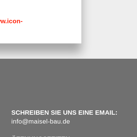
w.icon-
SCHREIBEN SIE UNS EINE EMAIL:
info@maisel-bau.de