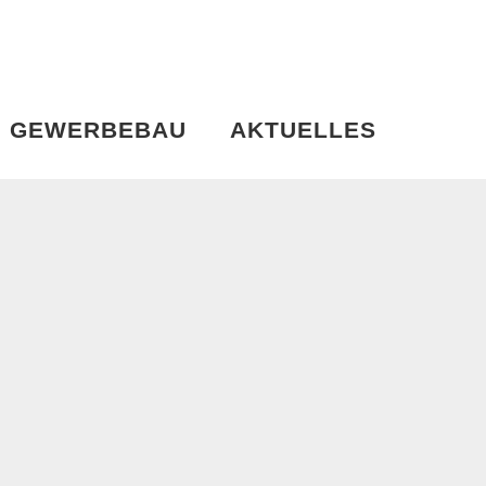
GEWERBEBAU
AKTUELLES