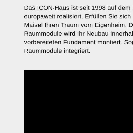
Das ICON-Haus ist seit 1998 auf dem 
europaweit realisiert. Erfüllen Sie s
Maisel Ihren Traum vom Eigenheim. Da
Raummodule wird Ihr Neubau innerhal
vorbereiteten Fundament montiert. Sog
Raummodule integriert.