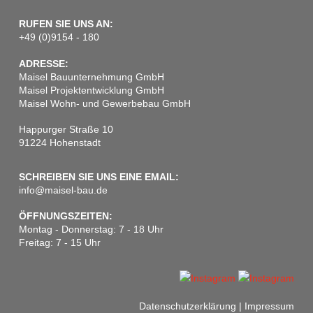
RUFEN SIE UNS AN:
+49 (0)9154 - 180
ADRESSE:
Maisel Bauunternehmung GmbH
Maisel Projektentwicklung GmbH
Maisel Wohn- und Gewerbebau GmbH
Happurger Straße 10
91224 Hohenstadt
SCHREIBEN SIE UNS EINE EMAIL:
info@maisel-bau.de
ÖFFNUNGSZEITEN:
Montag - Donnerstag: 7 - 18 Uhr
Freitag: 7 - 15 Uhr
Datenschutzerklärung
|
Impressum