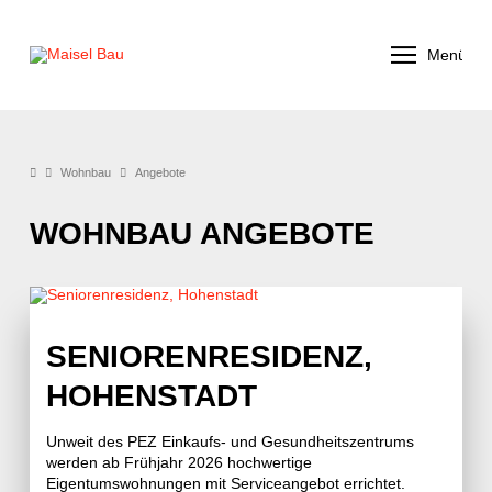
Menü
Wohnbau
Angebote
WOHNBAU ANGEBOTE
SENIORENRESIDENZ,
HOHENSTADT
Unweit des PEZ Einkaufs- und Gesundheitszentrums
werden ab Frühjahr 2026 hochwertige
Eigentumswohnungen mit Serviceangebot errichtet.