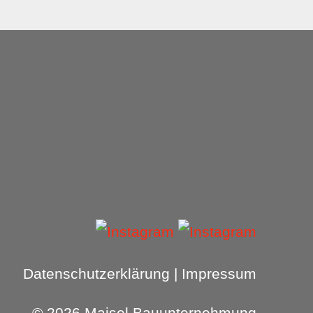
Datenschutzerklärung
|
Impressum
© 2026 Maisel Bauunternehmung