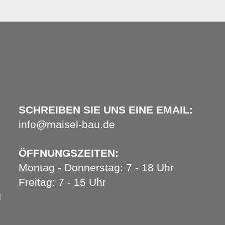
SCHREIBEN SIE UNS EINE EMAIL:
info@maisel-bau.de
ÖFFNUNGSZEITEN:
Montag - Donnerstag: 7 - 18 Uhr
Freitag: 7 - 15 Uhr
H