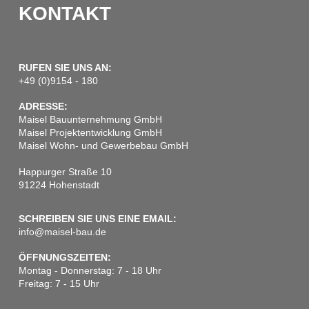
KONTAKT
RUFEN SIE UNS AN:
+49 (0)9154 - 180
ADRESSE:
Maisel Bauunternehmung GmbH
Maisel Projektentwicklung GmbH
Maisel Wohn- und Gewerbebau GmbH
Happurger Straße 10
91224 Hohenstadt
SCHREIBEN SIE UNS EINE EMAIL:
info@maisel-bau.de
ÖFFNUNGSZEITEN:
Montag - Donnerstag: 7 - 18 Uhr
Freitag: 7 - 15 Uhr